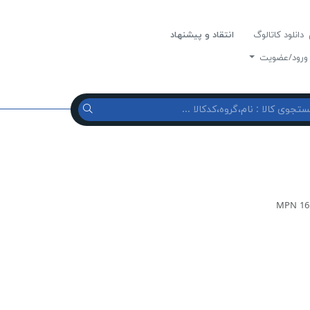
دانلود کاتالوگ
انتقاد و پیشنهاد
رود/عضویت