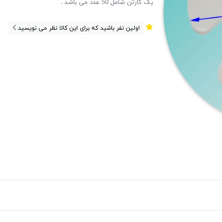
یک کارتن شامل 50 عدد می باشد .
اولین نفر باشید که برای این کالا نظر می نویسید