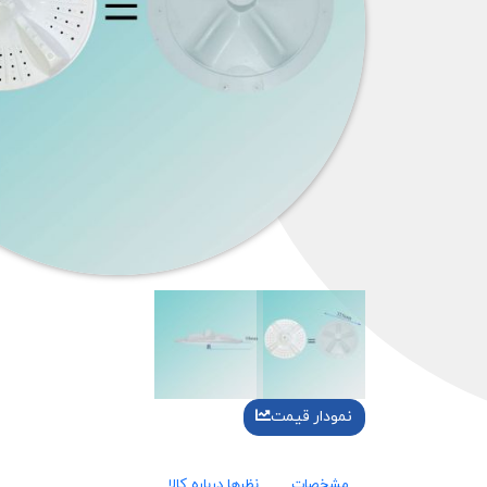
نمودار قیمت
مشخصات
نظرها درباره کالا