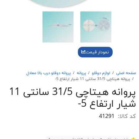
نمودار قیمت
صفحه اصلی
لوازم دوقلو
پروانه
پروانه دوقلو درب بالا معادل
پروانه هیتاچی 31/5 سانتی 11 شیار ارتفاع 5-
پروانه هیتاچی 31/5 سانتی 11
شیار ارتفاع 5-
کد کالا:
41291