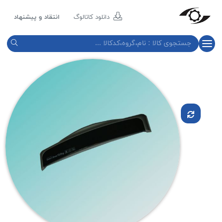
مازند
پلاست
دانلود کاتالوگ
انتقاد و پیشنهاد
نور