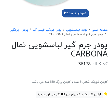
نمودار قیمت
صفحه اصلی
لوازم لباسشویی
پودر-جرمگیر-فیلتر آب
پودر - جرمگیر
پودر جرم گیر لباسشویی تمال CARBONA
پودر جرم گیر لباسشویی تمال
CARBONA
کد کالا:
36178
کارتن کوچک شامل 5 عدد و کارتن بزرگ 150عدد می باشد .
اولین نفر باشید که برای این کالا نظر می نویسید