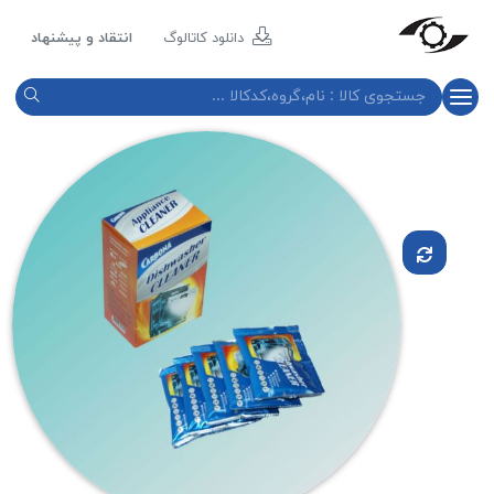
مازند
پلاست
دانلود کاتالوگ
انتقاد و پیشنهاد
نور