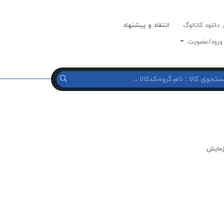
دانلود کاتالوگ
انتقاد و پیشنهاد
رود/عضویت
آزمایش