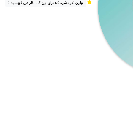
اولین نفر باشید که برای این کالا نظر می نویسید