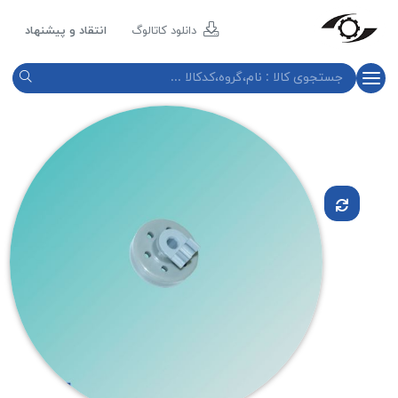
مازند
پلاست
دانلود کاتالوگ
انتقاد و پیشنهاد
نور