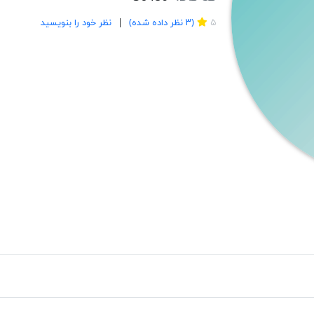
3
۵
(
۳
نظر داده شده)
نظر خود را بنویسید