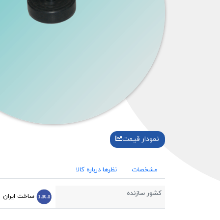
نمودار قیمت
مشخصات
نظرها درباره کالا
کشور سازنده
ساخت ایران