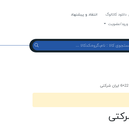
دانلود کاتالوگ
انتقاد و پیشنهاد
رود/عضویت
ی