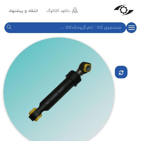
مازند
پلاست
دانلود کاتالوگ
انتقاد و پیشنهاد
نور