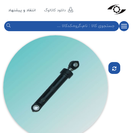
مازند
پلاست
دانلود کاتالوگ
انتقاد و پیشنهاد
نور