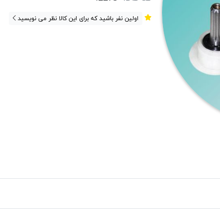
اولین نفر باشید که برای این کالا نظر می نویسید