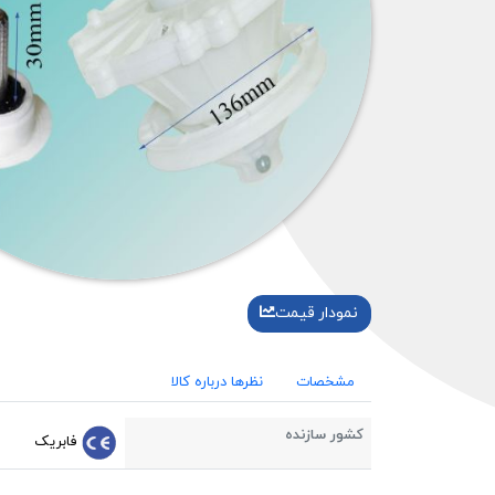
نمودار قیمت
مشخصات
نظرها درباره کالا
کشور سازنده
فابریک