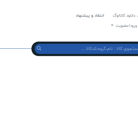
دانلود کاتالوگ
انتقاد و پیشنهاد
رود/عضویت