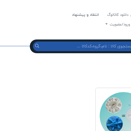
دانلود کاتالوگ
انتقاد و پیشنهاد
رود/عضویت