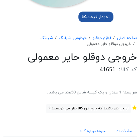
نمودار قیمت
صفحه اصلی
لوازم دوقلو
خرطومی-شیلنگ
شیلنگ
خروجی دوقلو حایر معمولی
خروجی دوقلو حایر معمولی
کد کالا:
41651
هر بسته 1 عددی و یک کیسه شامل 50عدد می باشد .
اولین نفر باشید که برای این کالا نظر می نویسید
مشخصات
نظرها درباره کالا