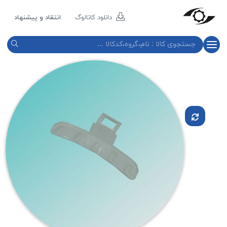
مازند
پلاست
دانلود کاتالوگ
انتقاد و پیشنهاد
نور