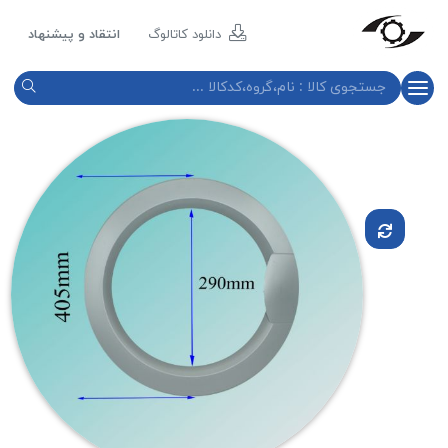
مازند
پلاست
دانلود کاتالوگ
انتقاد و پیشنهاد
نور