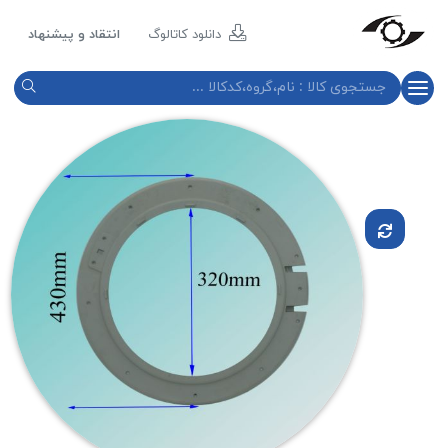
مازند
پلاست
دانلود کاتالوگ
انتقاد و پیشنهاد
نور