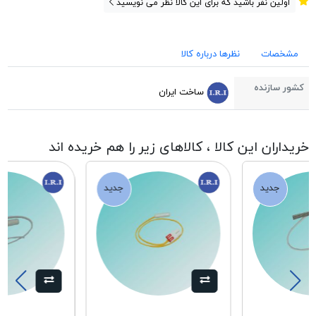
اولین نفر باشید که برای این کالا نظر می نویسید
مشخصات
نظرها درباره کالا
کشور سازنده
ساخت ایران
خریداران این کالا ، کالاهای زیر را هم خریده اند
جدید
جدید