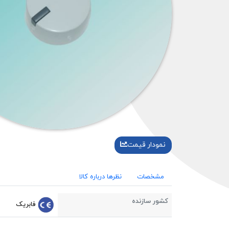
نمودار قیمت
مشخصات
نظرها درباره کالا
کشور سازنده
فابریک