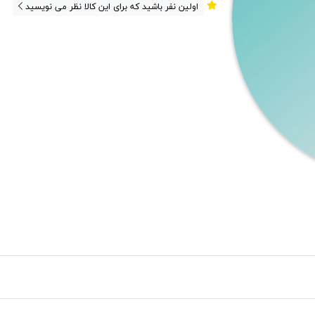
اولین نفر باشید که برای این کالا نظر می نویسید