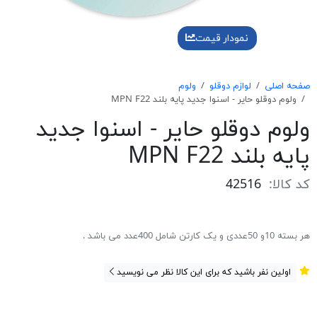
نمودار قیمت
صفحه اصلی
لوازم دوقلو
ولوم
ولوم دوقلو حایر - اسنوا جدید پایه بلند MPN F22
ولوم دوقلو حایر - اسنوا جدید
پایه بلند MPN F22
کد کالا:
42516
هر بسته 10و 50عددی و یک کارتن شامل 400عدد می باشد .
اولین نفر باشید که برای این کالا نظر می نویسید