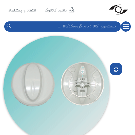
مازند
پلاست
دانلود کاتالوگ
انتقاد و پیشنهاد
نور