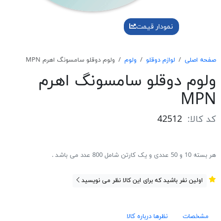
نمودار قیمت
صفحه اصلی
لوازم دوقلو
ولوم
ولوم دوقلو سامسونگ اهرم MPN
ولوم دوقلو سامسونگ اهرم
MPN
کد کالا:
42512
هر بسته 10 و 50 عددی و یک کارتن شامل 800 عدد می باشد .
اولین نفر باشید که برای این کالا نظر می نویسید
مشخصات
نظرها درباره کالا