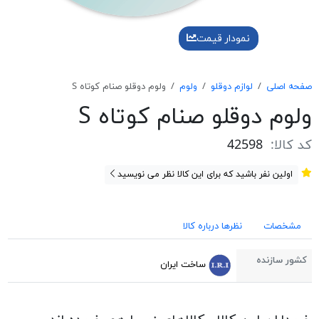
نمودار قیمت
صفحه اصلی
لوازم دوقلو
ولوم
ولوم دوقلو صنام کوتاه S
ولوم دوقلو صنام کوتاه S
کد کالا:
42598
اولین نفر باشید که برای این کالا نظر می نویسید
مشخصات
نظرها درباره کالا
کشور سازنده
ساخت ایران