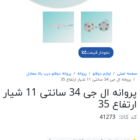
نمودار قیمت
صفحه اصلی
لوازم دوقلو
پروانه
پروانه دوقلو درب بالا معادل
پروانه ال جی 34 سانتی 11 شيار ارتفاع 35
پروانه ال جی 34 سانتی 11 شيار
ارتفاع 35
کد کالا:
41273