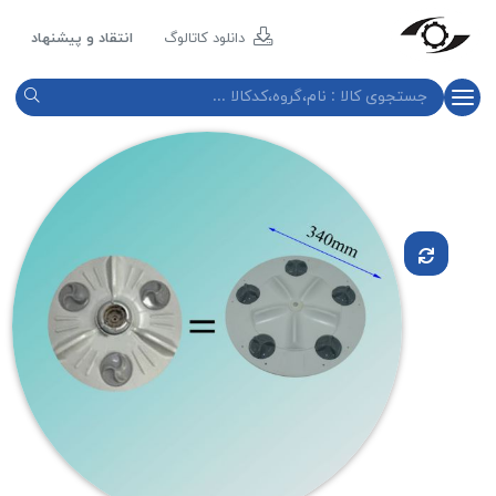
مازند
پلاست
دانلود کاتالوگ
انتقاد و پیشنهاد
نور