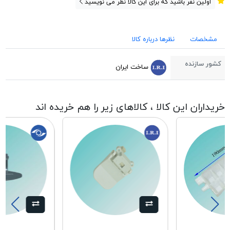
اولین نفر باشید که برای این کالا نظر می نویسید
مشخصات
نظرها درباره کالا
کشور سازنده
ساخت ایران
خریداران این کالا ، کالاهای زیر را هم خریده اند