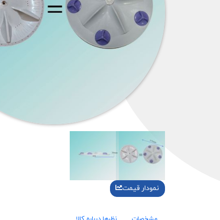
نمودار قیمت
مشخصات
نظرها درباره کالا