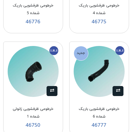
خرطومی ظرفشویی باریک
خرطومی ظرفشویی باریک
شماره 4
شماره 5
46776
46775
جدید
خرطومی ظرفشویی باریک
خرطومی ظرفشویی زانوئی
شماره 6
شماره 1
46750
46777